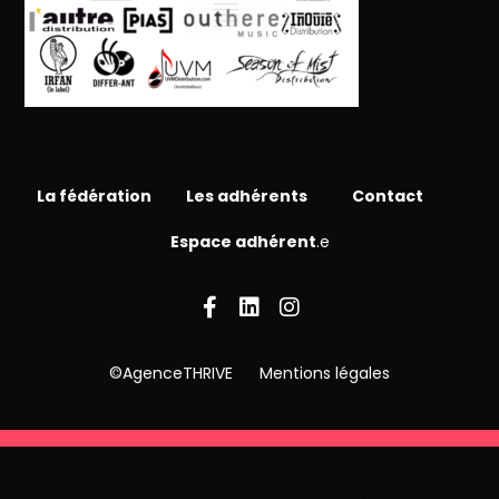
La fédération
Les adhérents
Contact
Espace adhérent
.e
©AgenceTHRIVE
Mentions légales
https://www.vanguardngr.com/casino/fr/tortuga-casino/
στοιχηματικες εταιριες που δεχονται moneysafe