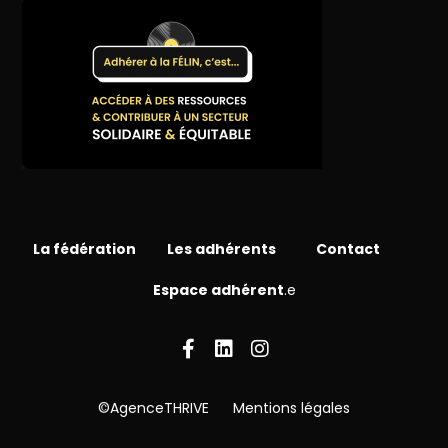
La fédération
Les adhérents
Contact
Espace adhérent
.e
©AgenceTHRIVE
Mentions légales