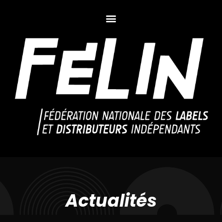
Actualités