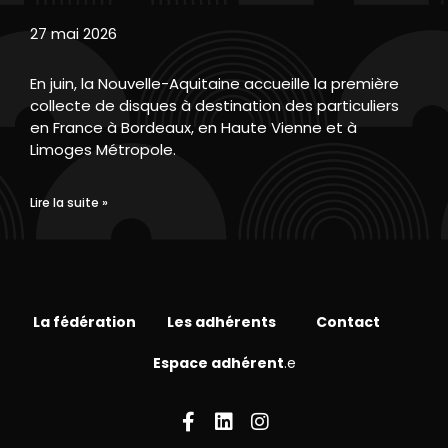
27 mai 2026
En juin, la Nouvelle-Aquitaine accueille la première
collecte de disques à destination des particuliers
en France à Bordeaux, en Haute Vienne et à
Limoges Métropole.
Lire la suite »
La fédération
Les adhérents
Contact
Espace adhérent
.e