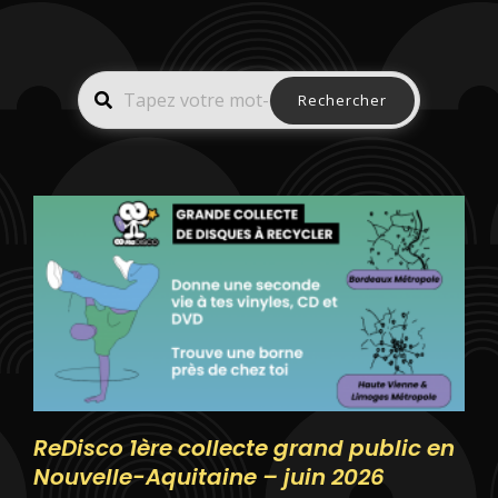
Rechercher
ReDisco 1ère collecte grand public en
Nouvelle-Aquitaine – juin 2026