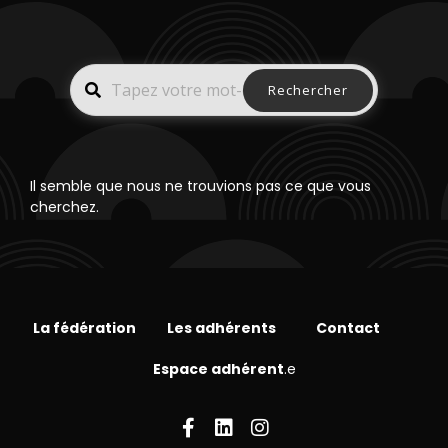
Rechercher
Il semble que nous ne trouvions pas ce que vous
cherchez.
La fédération
Les adhérents
Contact
Espace adhérent
.e