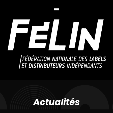
Actualités