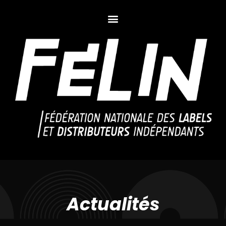
Actualités