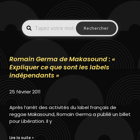
Rechercher
Romain Germa de Makasound : «
Expliquer ce que sont les labels
indépendants »
25 février 2011
Après l’arrêt des activités du label français de
reggae Makasound, Romain Germa a publié un billet
pour Libération. Il y
Lire la suite »