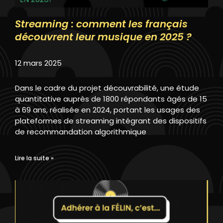
Streaming : comment les français
découvrent leur musique en 2025 ?
12 mars 2025
Dans le cadre du projet découvrabilité, une étude
quantitative auprès de 1800 répondants âgés de 15
à 69 ans, réalisée en 2024, portant les usages des
plateformes de streaming intégrant des dispositifs
de recommandation algorithmique
Lire la suite »