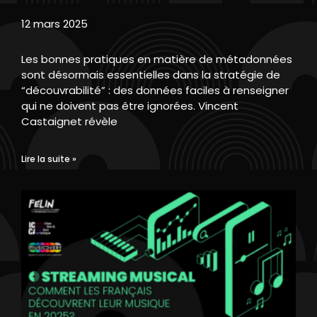
12 mars 2025
Les bonnes pratiques en matière de métadonnées
sont désormais essentielles dans la stratégie de
“découvrabilité” : des données faciles à renseigner
qui ne doivent pas être ignorées. Vincent
Castaignet révèle
Lire la suite »