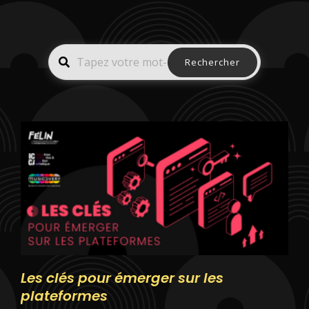
Rechercher
Les clés pour émerger sur les
plateformes