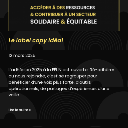
Le label copy idéal
12 mars 2025
L’adhésion 2025 à la FÉLIN est ouverte. Ré-adhérer
ou nous rejoindre, c’est se regrouper pour
bénéficier d’une voix plus forte, d’outils
opérationnels, de partages d’expérience, d’une
veille …
Lire la suite »