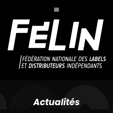
Actualités